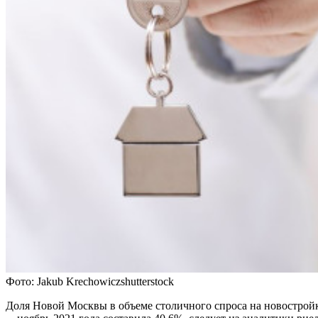
Фото: Jakub Krechowiczshutterstock
Доля Новой Москвы в объеме столичного спроса на новостройк