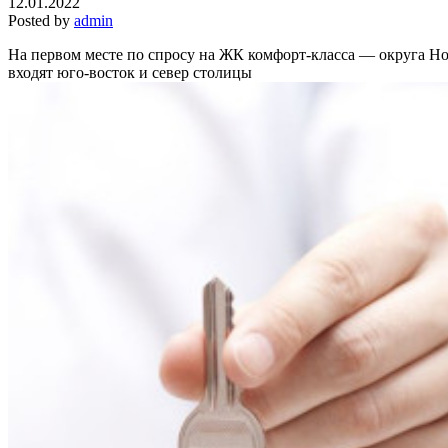
12.01.2022
Posted by
admin
На первом месте по спросу на ЖК комфорт-класса — округа Но
входят юго-восток и север столицы