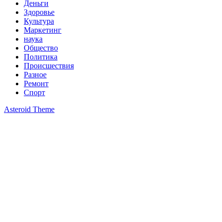
Деньги
Здоровье
Культура
Маркетинг
наука
Общество
Политика
Происшествия
Разное
Ремонт
Спорт
Asteroid Theme