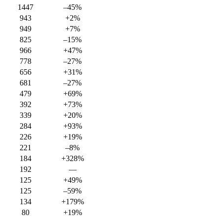
1447
–45%
943
+2%
949
+7%
825
–15%
966
+47%
778
–27%
656
+31%
681
–27%
479
+69%
392
+73%
339
+20%
284
+93%
226
+19%
221
–8%
184
+328%
192
—
125
+49%
125
–59%
134
+179%
80
+19%