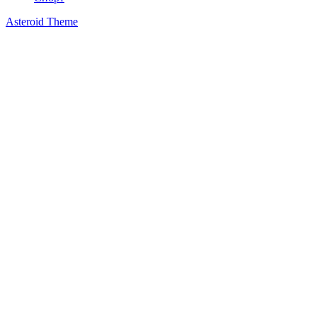
Asteroid Theme