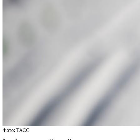
Фото: ТАСС