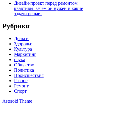
Дизайн-проект перед ремонтом
квартиры: зачем он нужен и какие
задачи решает
Рубрики
Деньги
Здоровье
Культура
Маркетинг
наука
Общество
Политика
Происшествия
Разное
Ремонт
Спорт
Asteroid Theme