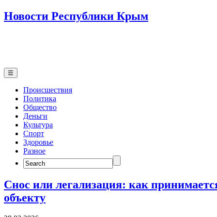
Новости Республики Крым
☰
Происшествия
Политика
Общество
Деньги
Культура
Спорт
Здоровье
Разное
Search
for:
Снос или легализация: как принимаетс
объекту