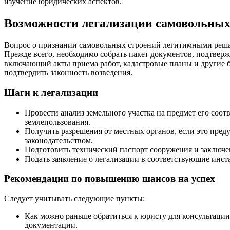
изучение юридических аспектов.
Возможности легализации самовольных
Вопрос о признании самовольных строений легитимными решает
Прежде всего, необходимо собрать пакет документов, подтвер
включающий акты приема работ, кадастровые планы и другие б
подтвердить законность возведения.
Шаги к легализации
Провести анализ земельного участка на предмет его соот
землепользования.
Получить разрешения от местных органов, если это пред
законодательством.
Подготовить технический паспорт сооружения и заключе
Подать заявление о легализации в соответствующие инст
Рекомендации по повышению шансов на успех
Следует учитывать следующие пункты:
Как можно раньше обратиться к юристу для консультации
документации.