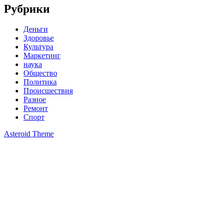
Рубрики
Деньги
Здоровье
Культура
Маркетинг
наука
Общество
Политика
Происшествия
Разное
Ремонт
Спорт
Asteroid Theme