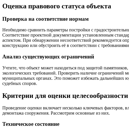
Оценка правового статуса объекта
Проверка на соответствие нормам
Необходимо сравнить параметры постройки с градостроительн
Соответствие проектной документации установленным станда
аспектом. При обнаружении несоответствий рекомендуется оп
конструкцию или обустроить её в соответствии с требованиями
Анализ существующих ограничений
Учтите, что объект может находиться под защитой памятников
экологических требований. Проверить наличие ограничений м
муниципальных органах. Это поможет избежать дальнейших ю
судебных споров.
Критерии для оценки целесообразности
Проведение оценки включает несколько ключевых факторов, в
демонтажа сооружения. Рассмотрим основные из них.
Техническое состояние