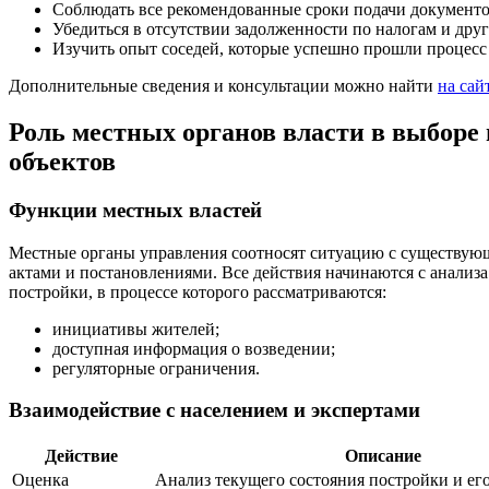
Соблюдать все рекомендованные сроки подачи документо
Убедиться в отсутствии задолженности по налогам и друг
Изучить опыт соседей, которые успешно прошли процесс
Дополнительные сведения и консультации можно найти
на сайт
Роль местных органов власти в выборе
объектов
Функции местных властей
Местные органы управления соотносят ситуацию с существу
актами и постановлениями. Все действия начинаются с анализа
постройки, в процессе которого рассматриваются:
инициативы жителей;
доступная информация о возведении;
регуляторные ограничения.
Взаимодействие с населением и экспертами
Действие
Описание
Оценка
Анализ текущего состояния постройки и его