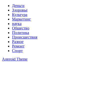
Деньги
Здоровье
Культура
Маркетинг
наука
Общество
Политика
Происшествия
Разное
Ремонт
Спорт
Asteroid Theme