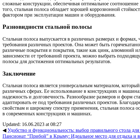
сложные конструкции, обеспечивая оптимальное соотношение 
того, стальная полоса обладает хорошей коррозионной стойкос
фактором при эксплуатации машин и оборудования.
Разновидности стальной полосы
Стальная полоса выпускается в различных размерах и формах, 
требования различных проектов. Она может быть горячекатано
различные покрытия и покрытия, такие как цинк, алюминий ил
зависимости от требований проекта, можно выбрать подходящ
полосы для достижения оптимальных результатов.
Заключение
Стальная полоса является универсальным материалом, который
различных сферах. Ее использование в конструкциях и машина
надежность и долговечность. Разнообразие размеров и форм ст
адаптировать ее под требования различных проектов. Благода
свойствам и широкому спектру применения, стальная полоса о
в современных конструкциях и машинах.
Updated: 16.06.2023 at 08:27
◀
Удобство и функциональность: выбор правильного стола для
Пансионат “Прибой” в Крыму: Идеальное место для отдыха и 