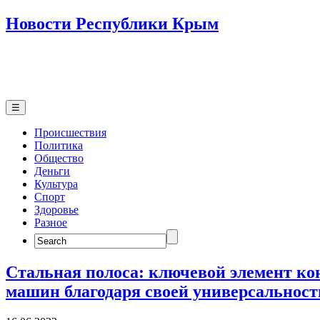
Новости Республики Крым
☰
Происшествия
Политика
Общество
Деньги
Культура
Спорт
Здоровье
Разное
Search
for:
Стальная полоса: ключевой элемент ко
машин благодаря своей универсальност