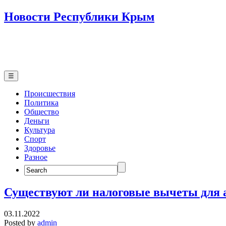
Новости Республики Крым
☰
Происшествия
Политика
Общество
Деньги
Культура
Спорт
Здоровье
Разное
Search
for:
Существуют ли налоговые вычеты для 
03.11.2022
Posted by
admin