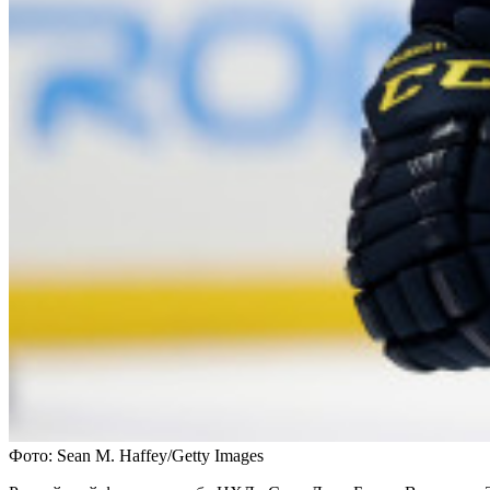
Фото: Sean M. Haffey/Getty Images