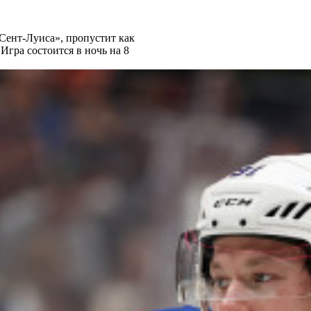
Сент-Луиса», пропустит как
гра состоится в ночь на 8