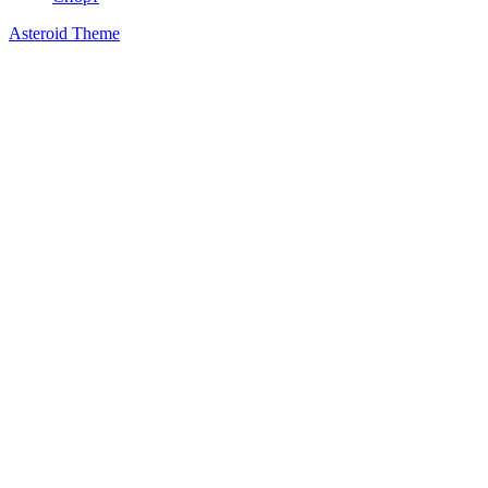
Asteroid Theme