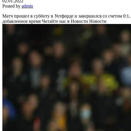
02.01.2022
Posted by
admin
Матч прошел в субботу в Уотфорде и завершился со счетом 0:1,
добавленное время
Читайте нас в Новости Новости