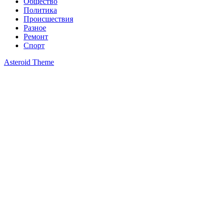
Общество
Политика
Происшествия
Разное
Ремонт
Спорт
Asteroid Theme