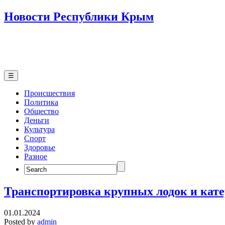
Новости Республики Крым
☰
Происшествия
Политика
Общество
Деньги
Культура
Спорт
Здоровье
Разное
Search
for:
Транспортировка крупных лодок и кате
01.01.2024
Posted by
admin