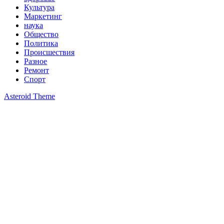
Культура
Маркетинг
наука
Общество
Политика
Происшествия
Разное
Ремонт
Спорт
Asteroid Theme