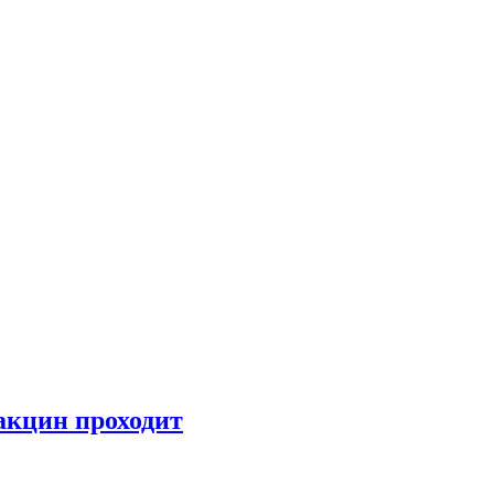
акцин проходит