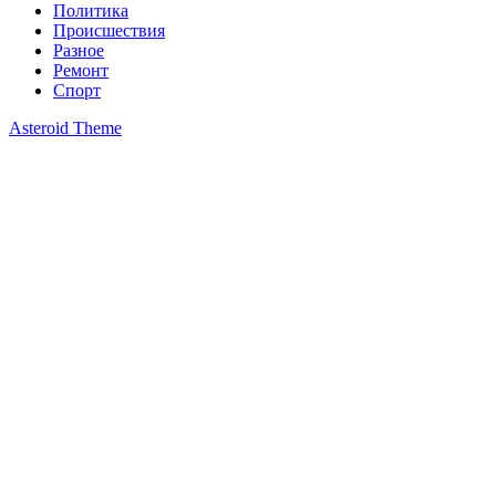
Политика
Происшествия
Разное
Ремонт
Спорт
Asteroid Theme