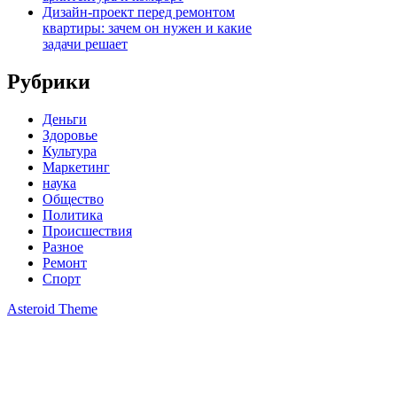
Дизайн-проект перед ремонтом
квартиры: зачем он нужен и какие
задачи решает
Рубрики
Деньги
Здоровье
Культура
Маркетинг
наука
Общество
Политика
Происшествия
Разное
Ремонт
Спорт
Asteroid Theme