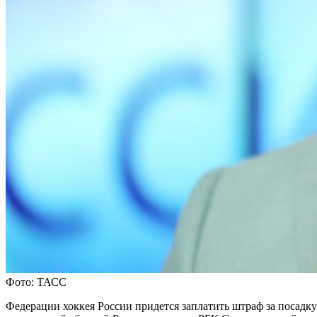
Фото: ТАСС
Федерации хоккея России придется заплатить штраф за посадку