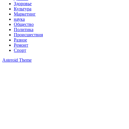
Здоровье
Культура
Маркетинг
наука
Общество
Политика
Происшествия
Разное
Ремонт
Спорт
Asteroid Theme