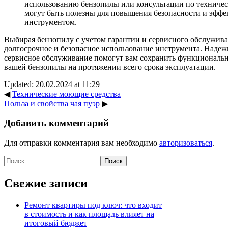
использованию бензопилы или консультации по техничес
могут быть полезны для повышения безопасности и эффе
инструментом.
Выбирая бензопилу с учетом гарантии и сервисного обслужива
долгосрочное и безопасное использование инструмента. Надеж
сервисное обслуживание помогут вам сохранить функциональн
вашей бензопилы на протяжении всего срока эксплуатации.
Updated: 20.02.2024 at 11:29
◀
Технические моющие средства
Польза и свойства чая пуэр
▶
Добавить комментарий
Для отправки комментария вам необходимо
авторизоваться
.
Найти:
Свежие записи
Ремонт квартиры под ключ: что входит
в стоимость и как площадь влияет на
итоговый бюджет