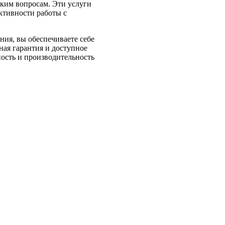
ким вопросам. Эти услуги
ктивности работы с
ния, вы обеспечиваете себе
ная гарантия и доступное
ость и производительность