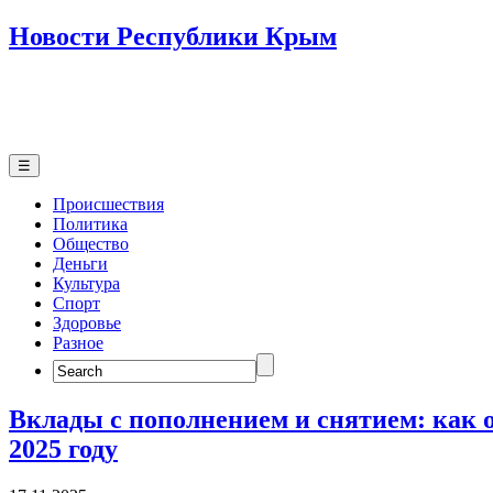
Новости Республики Крым
☰
Происшествия
Политика
Общество
Деньги
Культура
Спорт
Здоровье
Разное
Search
for:
Вклады с пополнением и снятием: как 
2025 году