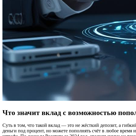
Что значит вклад с возможностью попо
Суть в том, что такой вклад — это не жёсткий депозит, а гибки
деньги под процент, но можете пополнять счёт в любое время и