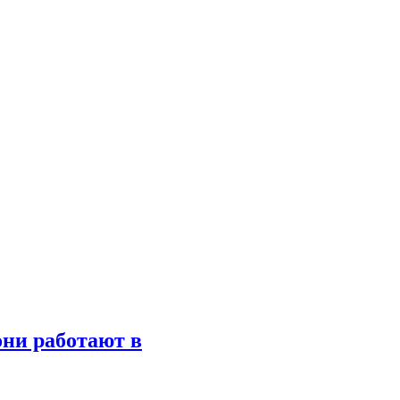
они работают в