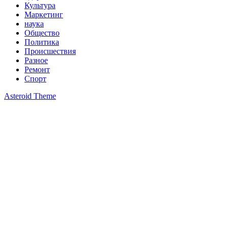
Культура
Маркетинг
наука
Общество
Политика
Происшествия
Разное
Ремонт
Спорт
Asteroid Theme