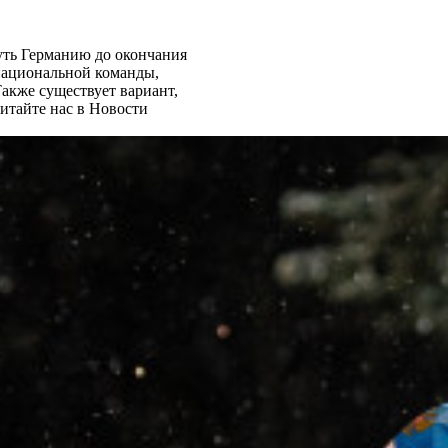
ть Германию до окончания
 национальной команды,
акже существует вариант,
итайте нас в Новости