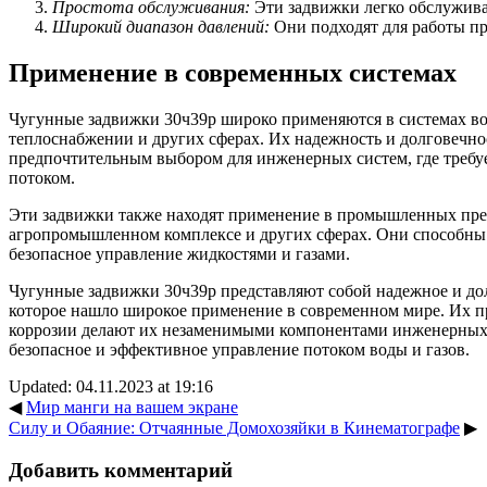
Простота обслуживания:
Эти задвижки легко обслужива
Широкий диапазон давлений:
Они подходят для работы пр
Применение в современных системах
Чугунные задвижки 30ч39р широко применяются в системах во
теплоснабжении и других сферах. Их надежность и долговечно
предпочтительным выбором для инженерных систем, где требу
потоком.
Эти задвижки также находят применение в промышленных пре
агропромышленном комплексе и других сферах. Они способны
безопасное управление жидкостями и газами.
Чугунные задвижки 30ч39р представляют собой надежное и до
которое нашло широкое применение в современном мире. Их пр
коррозии делают их незаменимыми компонентами инженерных 
безопасное и эффективное управление потоком воды и газов.
Updated: 04.11.2023 at 19:16
◀
Мир манги на вашем экране
Силу и Обаяние: Отчаянные Домохозяйки в Кинематографе
▶
Добавить комментарий