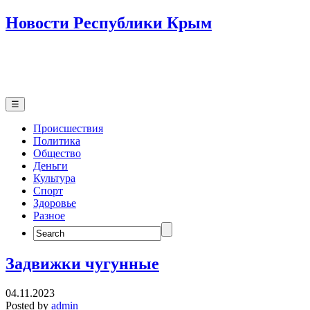
Новости Республики Крым
☰
Происшествия
Политика
Общество
Деньги
Культура
Спорт
Здоровье
Разное
Search
for:
Задвижки чугунные
04.11.2023
Posted by
admin