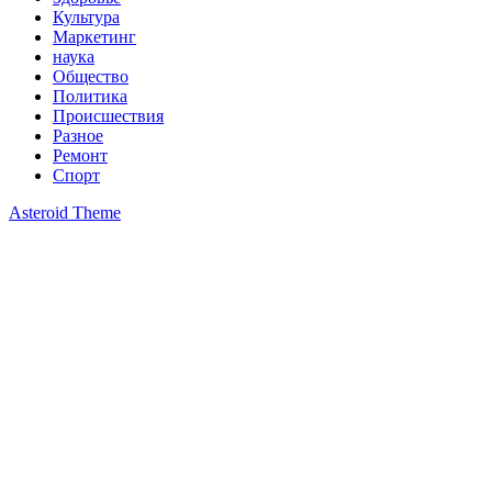
Культура
Маркетинг
наука
Общество
Политика
Происшествия
Разное
Ремонт
Спорт
Asteroid Theme