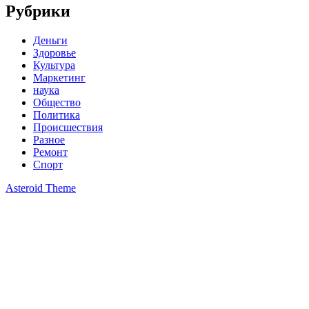
Рубрики
Деньги
Здоровье
Культура
Маркетинг
наука
Общество
Политика
Происшествия
Разное
Ремонт
Спорт
Asteroid Theme